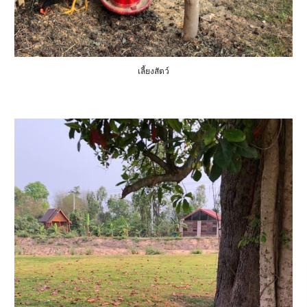
เลี้ยงสัตว์