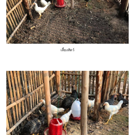
เลี้ยงสัตว์