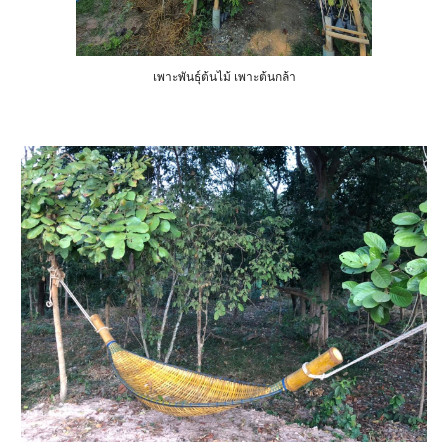
เพาะพันธุ์ต้นไม้ เพาะต้นกล้า