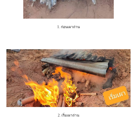
1. ก่อนเผาถ่าน
2. เริ่มเผาถ่าน