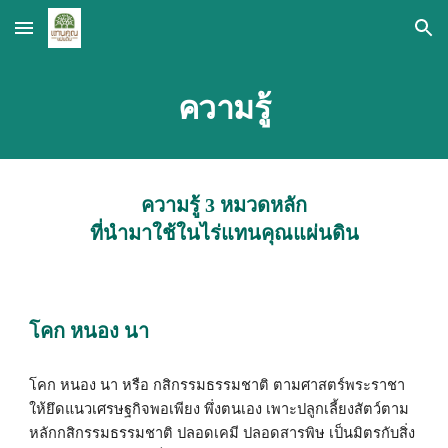
Skip to main content
Skip to navigation
ความรู้
ความรู้ 3 หมวดหลัก
ที่นำมาใช้ในไร่แทนคุณแผ่นดิน
โคก หนอง นา 
โคก หนอง นา หรือ กสิกรรมธรรมชาติ ตามศาสตร์พระราชา 
ให้ยึดแนวเศรษฐกิจพอเพียง พึ่งตนเอง เพาะปลูกเลี้ยงสัตว์ตาม
หลักกสิกรรมธรรมชาติ ปลอดเคมี ปลอดสารพิษ เป็นมิตรกับสิ่ง