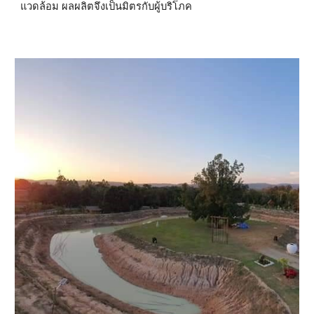
แวดล้อม ผลผลิตจึงเป็นมิตรกับผู้บริโภค