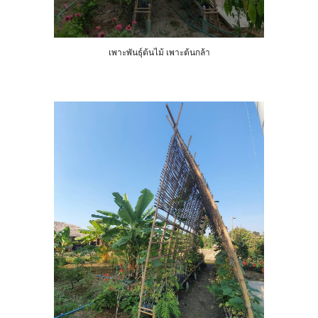
เพาะพันธุ์ต้นไม้ เพาะต้นกล้า