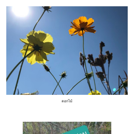
ดอกไม้